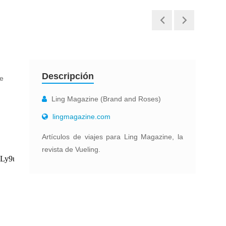
Descripción
ue
Ling Magazine (Brand and Roses)
lingmagazine.com
Artículos de viajes para Ling Magazine, la
revista de Vueling.